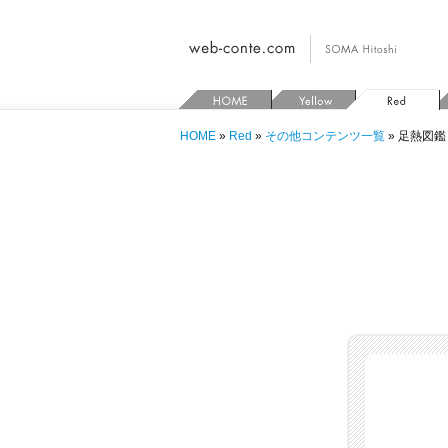
HOME
»
Red
»
その他コンテンツ一覧
» 足熱図鑑