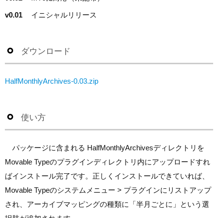
v0.01
イニシャルリリース
ダウンロード
HalfMonthlyArchives-0.03.zip
使い方
パッケージに含まれる HalfMonthlyArchivesディレクトリを
Movable Typeのプラグインディレクトリ内にアップロードすれ
ばインストール完了です。正しくインストールできていれば、
Movable Typeのシステムメニュー > プラグインにリストアップ
され、アーカイブマッピングの種類に「半月ごとに」という選