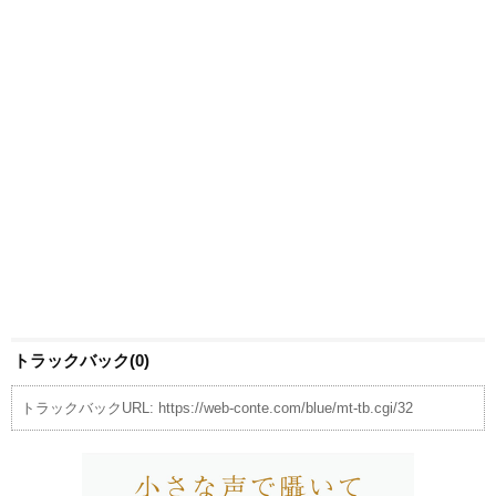
トラックバック(0)
トラックバックURL: https://web-conte.com/blue/mt-tb.cgi/32