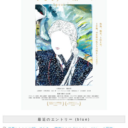
最近のエントリー (blue)