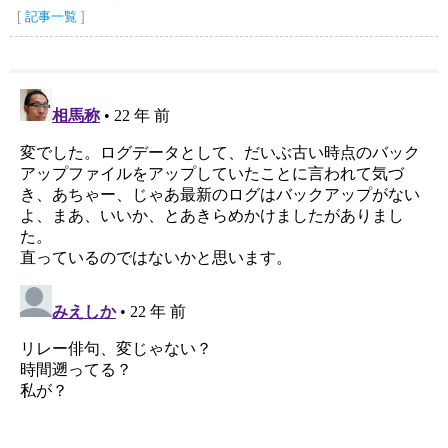
[
記事一覧
]