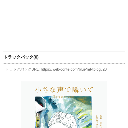
トラックバック(0)
トラックバックURL: https://web-conte.com/blue/mt-tb.cgi/20