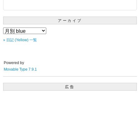
アーカイブ
» 日記 (Yellow) 一覧
Powered by
Movable Type 7.9.1
広告