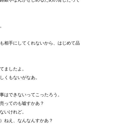
。
も相手にしてくれないから、はじめて品
てましたよ。
しくもないがなあ。
事はできないってこったろう。
売ってのも嘘すかあ？
ないけれど。
）ねえ、なんなんすかあ？