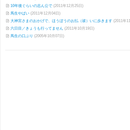
10年後ぐらいの志ん公で
(2011年12月25日)
馬生やばい
(2011年12月04日)
大神宮さまのおかげで、ほうぼうのお払（祓）いに歩きます
(2011年1
六日目／きょうも行ってません
(2011年10月19日)
馬生の口ぶり
(2005年10月07日)