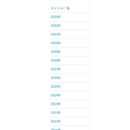
タイトル一覧
2024年
2022年
2021年
2020年
2019年
2018年
2017年
2016年
2015年
2014年
2013年
2012年
2011年