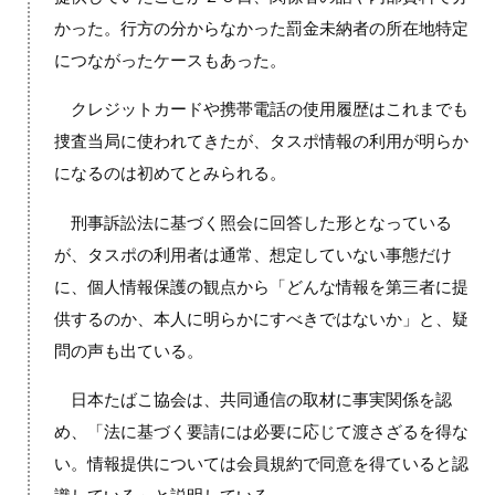
かった。行方の分からなかった罰金未納者の所在地特定
につながったケースもあった。
クレジットカードや携帯電話の使用履歴はこれまでも
捜査当局に使われてきたが、タスポ情報の利用が明らか
になるのは初めてとみられる。
刑事訴訟法に基づく照会に回答した形となっている
が、タスポの利用者は通常、想定していない事態だけ
に、個人情報保護の観点から「どんな情報を第三者に提
供するのか、本人に明らかにすべきではないか」と、疑
問の声も出ている。
日本たばこ協会は、共同通信の取材に事実関係を認
め、「法に基づく要請には必要に応じて渡さざるを得な
い。情報提供については会員規約で同意を得ていると認