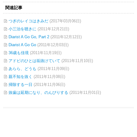
関連記事
つぎのレイコはきみだ
(2017年03月06日)
小三治を聴きに
(2011年12月21日)
Diarist A Go Go, Part 2
(2011年12月12日)
Diarist A Go Go
(2011年12月03日)
36歳も佳境
(2011年11月19日)
アドビのひとは垢抜けていて
(2011年11月10日)
あらら、どうも
(2011年11月09日)
親不知を抜く
(2011年11月08日)
掃除する一日
(2011年11月06日)
抜歯は延期になり、のんびりする
(2011年11月01日)