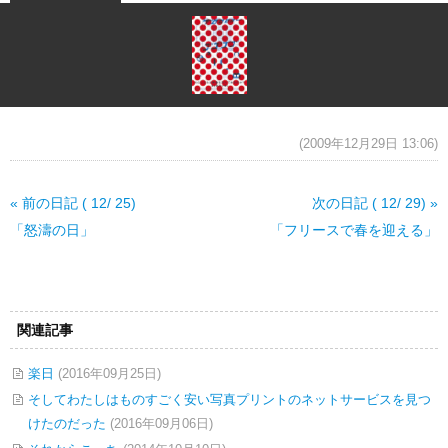
(2009年12月29日 13:06)
« 前の日記 ( 12/ 25)
次の日記 ( 12/ 29) »
「怒濤の日」
「フリースで春を迎える」
関連記事
楽日
(2016年09月25日)
そしてわたしはものすごく安い写真プリントのネットサービスを見つ
けたのだった
(2016年09月06日)