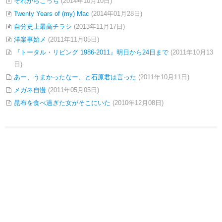
それからこっち
(2014年10月10日)
Twenty Years of (my) Mac
(2014年01月28日)
自分史上最高チラシ
(2013年11月17日)
洋楽事始メ
(2011年11月05日)
『トータル・リビング 1986-2011』明日から24日まで
(2011年10月13
日)
あー、うまかったなー、と石原君は言った
(2011年10月11日)
メガネ自慢
(2011年05月05日)
昆布を食べ過ぎた女がそこにいた
(2010年12月08日)