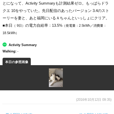
とになって、Activity Summaryも計測結果ゼロ。もっぱらドラ
クエ 10をやっていた。先日配信のあったバージョン 3.4のスト
ーリーを妻と、あと福岡にいるＡちゃんといっしょにクリア。
■
本日
の電力自給率：13.5%
（ 9日）
（発電量：2.5kWh／消費量：
18.5kWh）
Walking:
-
本日の参照画像
(2016年10月12日 09:35)